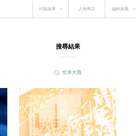
封面故事
人物專訪
編輯推薦
搜尋結果
世界大戰