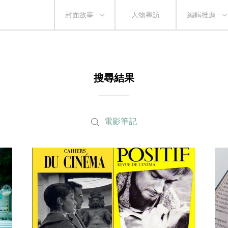
封面故事
人物專訪
編輯推薦
搜尋結果
電影筆記