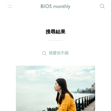
搜尋結果
很愛但不能