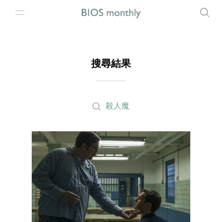
搜尋結果
殺人魔