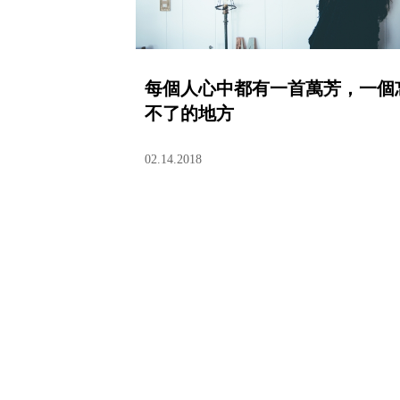
每個人心中都有一首萬芳，一個
不了的地方
02.14.2018