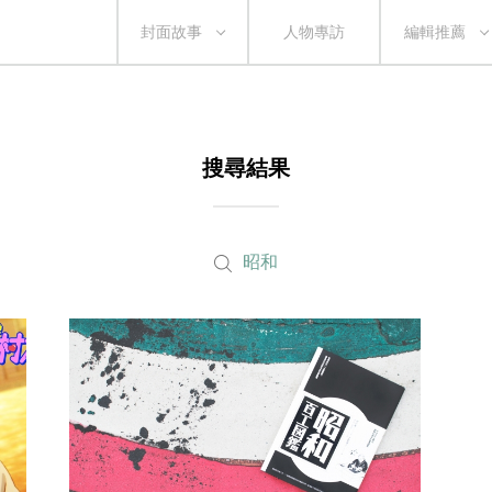
封面故事
人物專訪
編輯推薦
搜尋結果
昭和