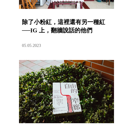
除了小粉紅，這裡還有另一種紅
──IG 上，翻牆說話的他們
05.05.2023