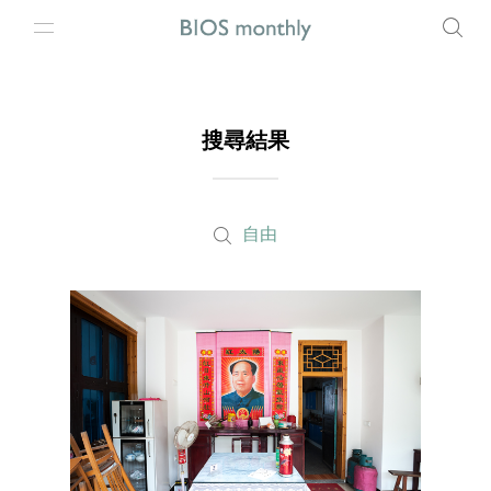
搜尋結果
自由