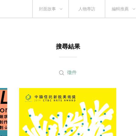
封面故事
人物專訪
編輯推薦
搜尋結果
徵件