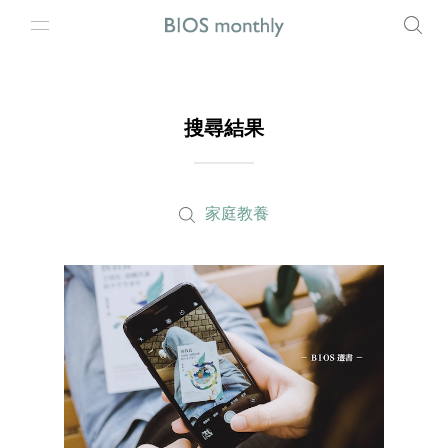
搜尋結果
家庭教養