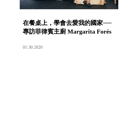
在餐桌上，學會去愛我的國家──
專訪菲律賓主廚 Margarita Forés
01.30.2020