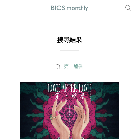
搜尋結果
第一爐香