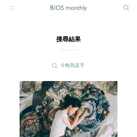
搜尋結果
今晚我是手