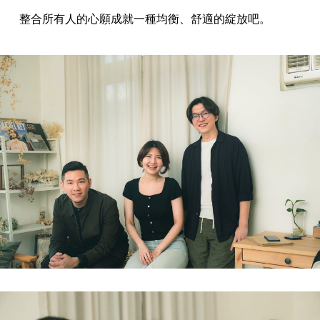
整合所有人的心願成就一種均衡、舒適的綻放吧。