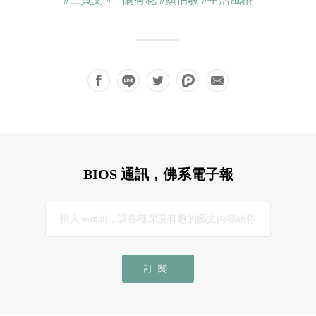
BIOS 通訊，佛系電子報
訂閱