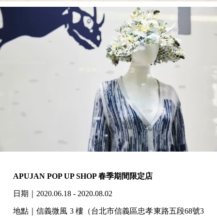
APUJAN POP UP SHOP 春季期間限定店
日期｜2020.06.18 - 2020.08.02
地點｜信義微風 3 樓（台北市信義區忠孝東路五段68號3