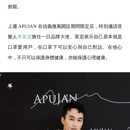
效能。
上週 APUJAN 在信義微風開設期間限定店，特別邀請音
樂人
李英宏
擔任一日品牌大使。英宏表示自己原本就是
口罩愛用戶，在口罩下可以安心與自己對話。在他心
中，不只可以保護身體健康，亦能保護心理健康。