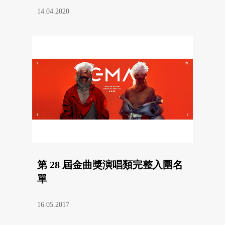
14.04.2020
第 28 屆金曲獎演唱類完整入圍名
單
16.05.2017