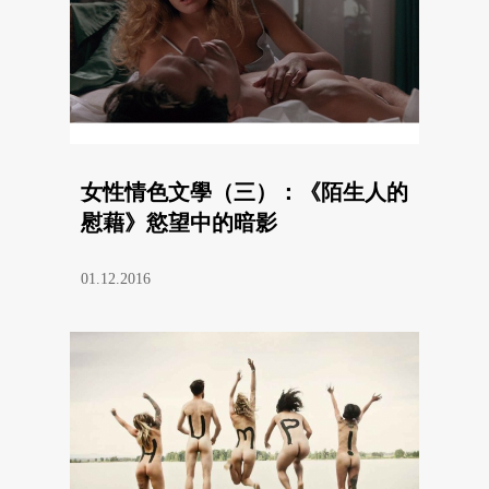
女性情色文學（三）：《陌生人的
慰藉》慾望中的暗影
01.12.2016