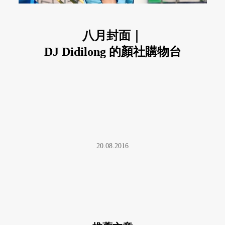
八月封面｜
DJ Didilong 的顏社購物台
20.08.2016