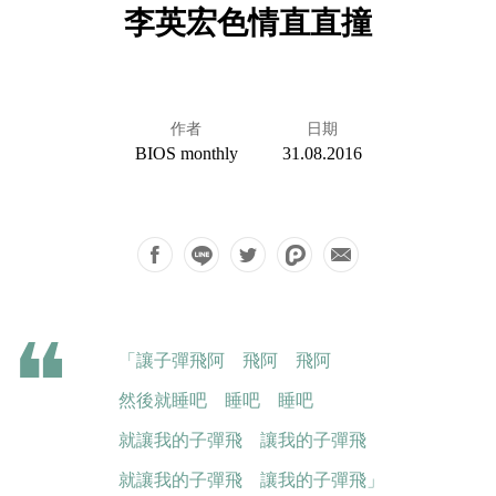
李英宏色情直直撞
作者
日期
BIOS monthly
31.08.2016
「讓子彈飛阿 飛阿 飛阿
然後就睡吧 睡吧 睡吧
就讓我的子彈飛 讓我的子彈飛
就讓我的子彈飛 讓我的子彈飛」