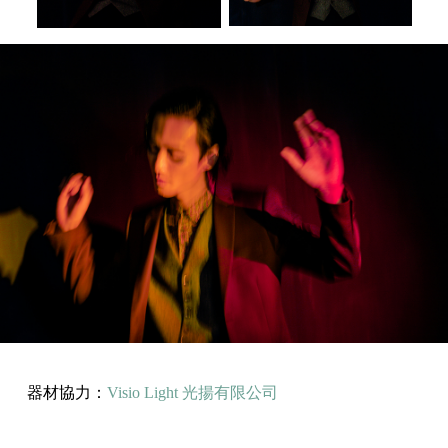
器材協力：
Visio Light 光揚有限公司