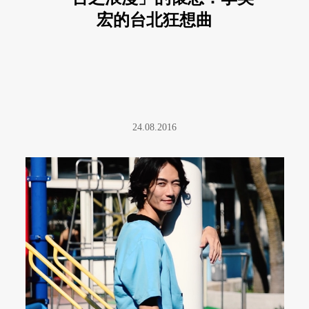
宏的台北狂想曲
24.08.2016