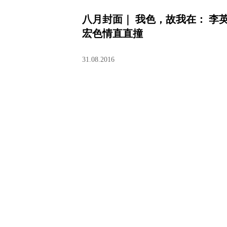
八月封面｜ 我色，故我在： 李
宏色情直直撞
31.08.2016