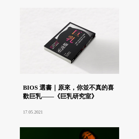
BIOS 選書｜原來，你並不真的喜
歡巨乳——《巨乳研究室》
17.05.2021