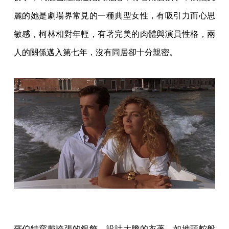
麗的她是劇場界常見的一種典型女性，有吸引力而心思
敏感，柯林相對年輕，有著完美的肉體與演員性格，兩
人的關係邁入第七年，沒有同居卻十分親密。
羅伯特穿戴誇張的銀飾、設計大膽的衣著，如地頭蛇般