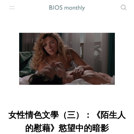
女性情色文學（三）：《陌生人
的慰藉》慾望中的暗影