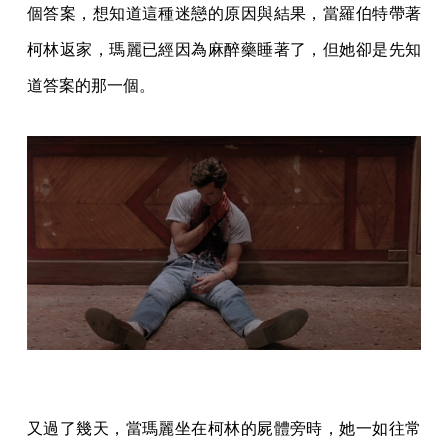
個答案，想知道這種迷戀的原因與結果，當羅伯特帶著
柯林返家，瑪麗已經因為麻醉藥睡著了，但她卻是先知
道答案的那一個。
又過了幾天，當瑪麗坐在柯林的屍體旁時，她一如往常