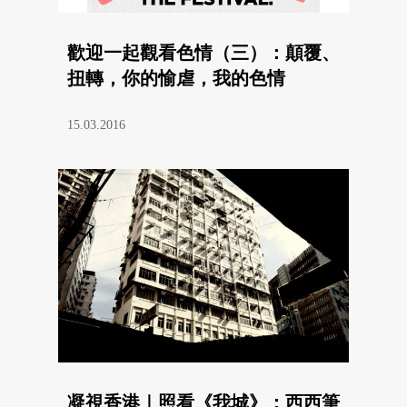
歡迎一起觀看色情（三）：顛覆、
扭轉，你的愉虐，我的色情
15.03.2016
凝視香港｜照看《我城》：西西筆