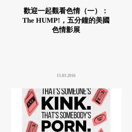
歡迎一起觀看色情（一）：
The HUMP!，五分鐘的美國
色情影展
15.03.2016