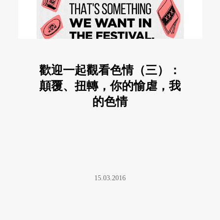
歡迎一起觀看色情（三）：
顛覆、扭轉，你的愉虐，我
的色情
15.03.2016