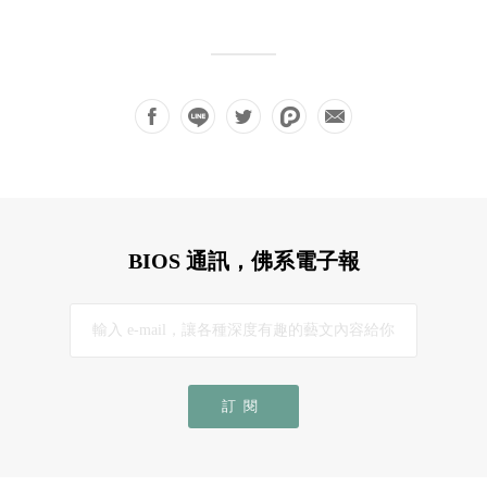
BIOS 通訊，佛系電子報
訂閱