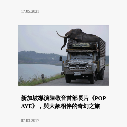
17.05.2021
新加坡導演陳敬音首部長片《POP
AYE》，與大象相伴的奇幻之旅
07.03.2017