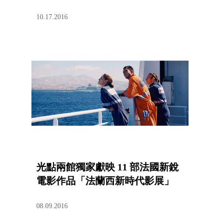
10.17.2016
光點兩館獨家獻映 11 部法國新銳
電影作品「法蘭西新時代影展」
08.09.2016