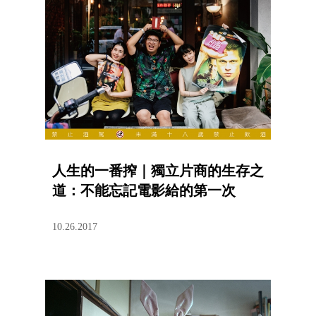
人生的一番搾｜獨立片商的生存之
道：不能忘記電影給的第一次
10.26.2017