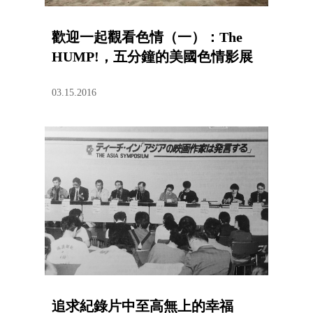
歡迎一起觀看色情（一）：The
HUMP!，五分鐘的美國色情影展
03.15.2016
追求紀錄片中至高無上的幸福