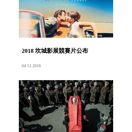
2018 坎城影展競賽片公布
04.13.2018