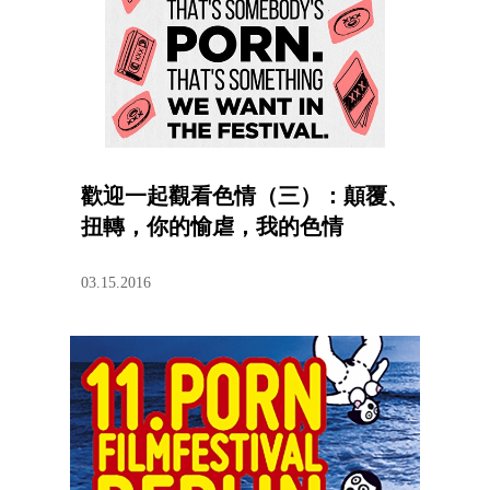
歡迎一起觀看色情（三）：顛覆、
扭轉，你的愉虐，我的色情
03.15.2016