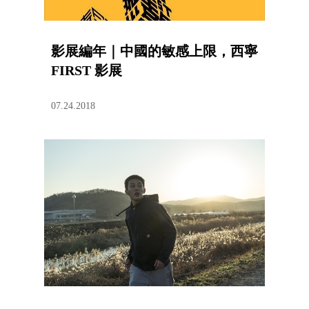
影展編年｜中國的敏感上限，西寧
FIRST 影展
07.24.2018