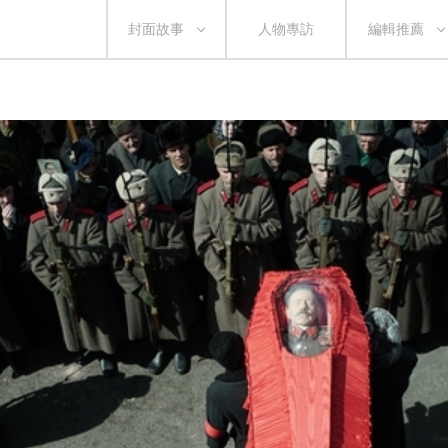
封面故事
人物專訪
編輯推薦