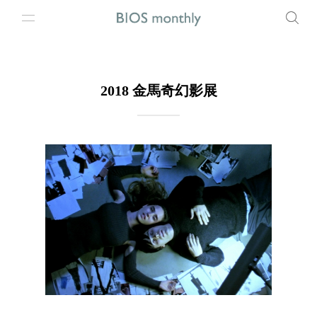
2018 金馬奇幻影展