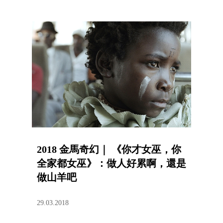
2018 金馬奇幻｜ 《你才女巫，你
全家都女巫》：做人好累啊，還是
做山羊吧
29.03.2018