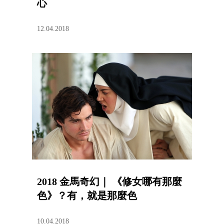
心
12.04.2018
2018 金馬奇幻｜ 《修女哪有那麼
色》？有，就是那麼色
10.04.2018