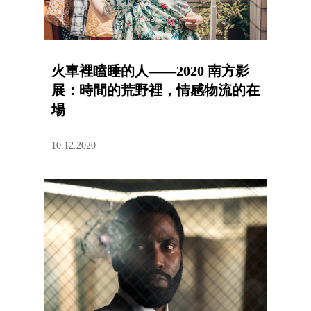
火車裡瞌睡的人——2020 南方影
展：時間的荒野裡，情感物流的在
場
10.12.2020