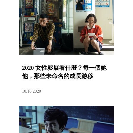
2020 女性影展看什麼？每一個她
他，那些未命名的成長游移
10.16.2020