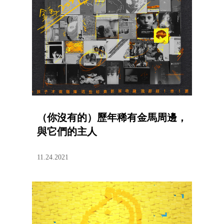
（你沒有的）歷年稀有金馬周邊，
與它們的主人
11.24.2021