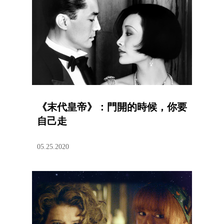
《末代皇帝》：門開的時候，你要
自己走
05.25.2020