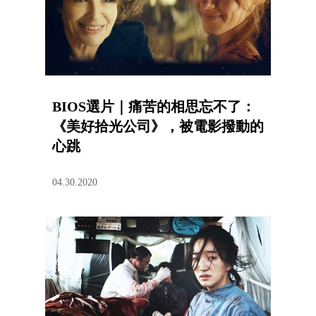
BIOS選片｜痛苦的相思忘不了：
《美好拾光公司》，被電影撥動的
心跳
04.30.2020