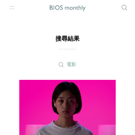
搜尋結果
電影