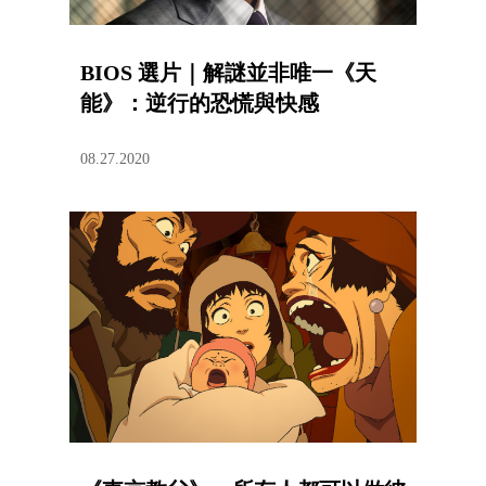
BIOS 選片｜解謎並非唯一《天
能》：逆行的恐慌與快感
08.27.2020