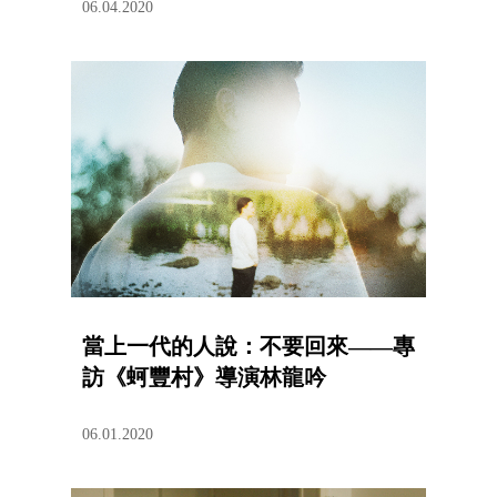
06.04.2020
當上一代的人說：不要回來——專
訪《蚵豐村》導演林龍吟
06.01.2020