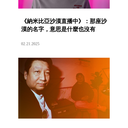
《納米比亞沙漠直播中》：那座沙
漠的名字，意思是什麼也沒有
02.21.2025