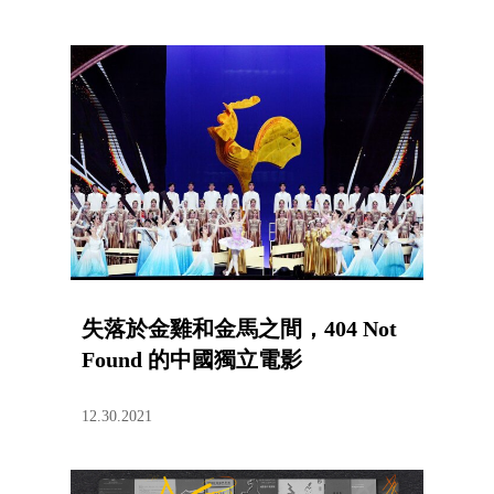
失落於金雞和金馬之間，404 Not
Found 的中國獨立電影
12.30.2021