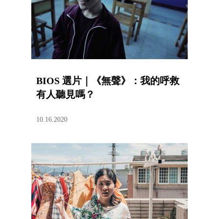
BIOS 選片｜《無聲》：我的呼救
有人聽見嗎？
10.16.2020