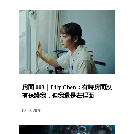
房間 003｜Lily Chen：有時房間沒
有保護我，但我還是在裡面
08.06.2020