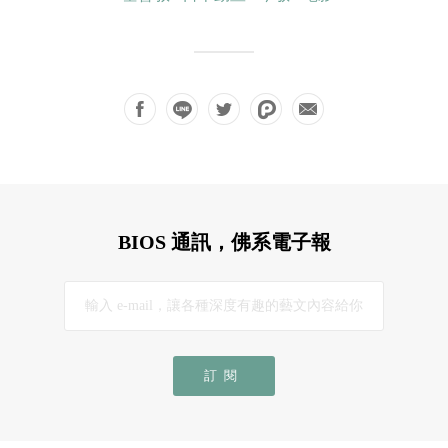
BIOS 通訊，佛系電子報
訂閱