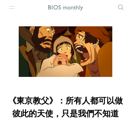
《東京教父》：所有人都可以做
彼此的天使，只是我們不知道