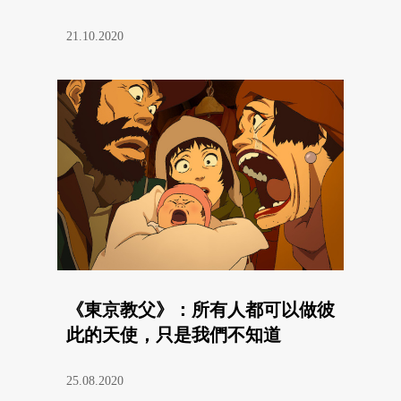
21.10.2020
《東京教父》：所有人都可以做彼
此的天使，只是我們不知道
25.08.2020