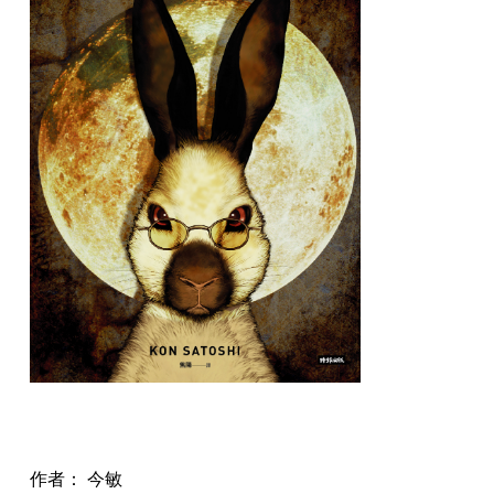
作者： 今敏