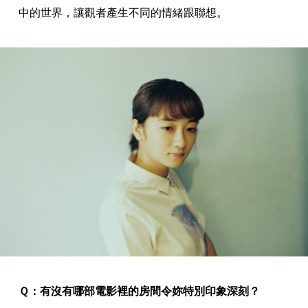
中的世界，讓觀者產生不同的情緒跟聯想。
Ｑ：有沒有哪部電影裡的房間令妳特別印象深刻？