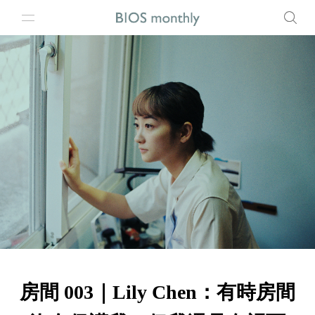
房間 003｜Lily Chen：有時房間