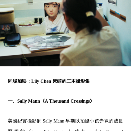
同場加映：Lily Chen 床頭的三本攝影集
一、Sally Mann《A Thousand Crossings》
美國紀實攝影師 Sally Mann 早期以拍攝小孩赤裸的成長