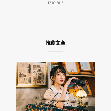
12.09.2018
推薦文章