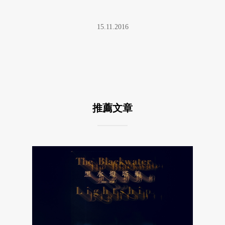
15.11.2016
推薦文章