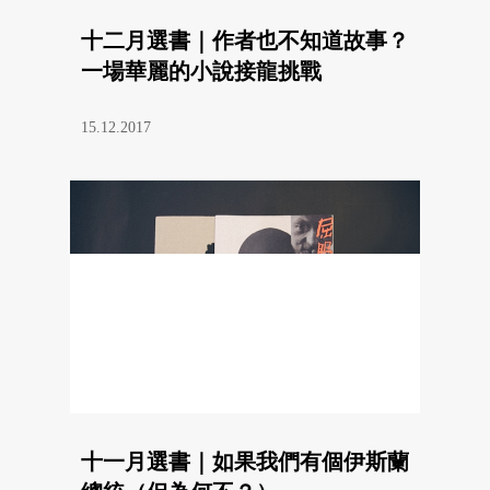
十二月選書｜作者也不知道故事？
一場華麗的小說接龍挑戰
15.12.2017
十一月選書｜如果我們有個伊斯蘭