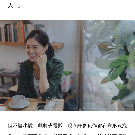
人。」
但不論小說、戲劇或電影，現在許多創作都在靠形式挽