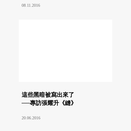
08.11.2016
這些黑暗被寫出來了
──專訪張耀升《縫》
20.06.2016