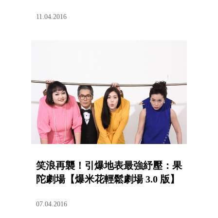
11.04.2016
笑浪再襲！引爆地表最強紓壓：果
陀劇場【爆米花輕鬆劇場 3.0 版】
07.04.2016