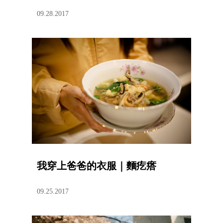
09.28.2017
我穿上爸爸的衣服｜麵疙瘩
09.25.2017