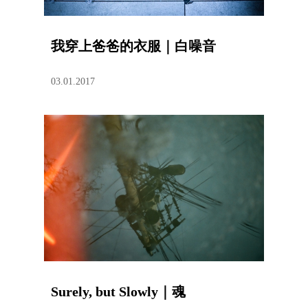
我穿上爸爸的衣服｜白噪音
03.01.2017
Surely, but Slowly｜魂