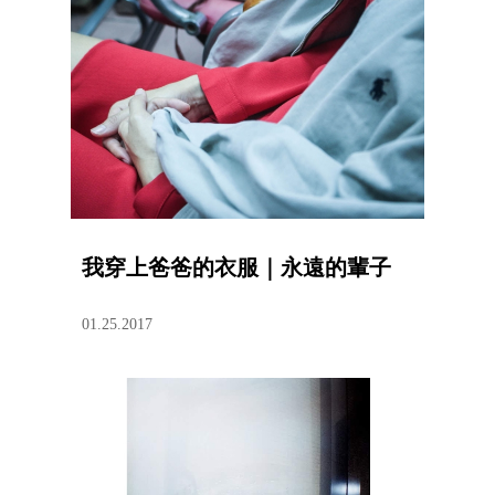
我穿上爸爸的衣服｜永遠的輩子
01.25.2017