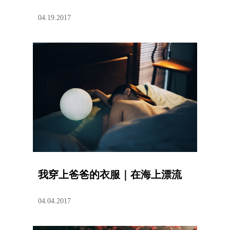
04.19.2017
我穿上爸爸的衣服｜在海上漂流
04.04.2017