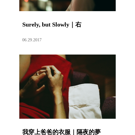
Surely, but Slowly｜右
06.29.2017
我穿上爸爸的衣服｜隔夜的夢