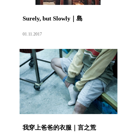
Surely, but Slowly｜島
01.11.2017
我穿上爸爸的衣服｜言之荒