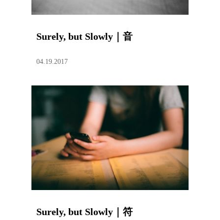
Surely, but Slowly｜音
04.19.2017
Surely, but Slowly｜符