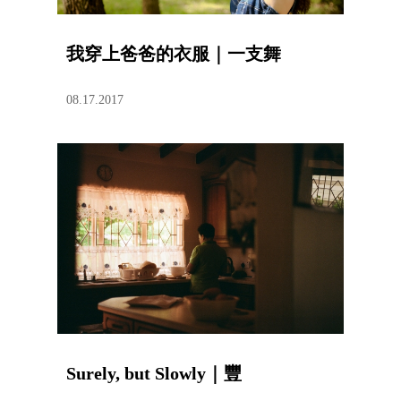
我穿上爸爸的衣服｜一支舞
08.17.2017
Surely, but Slowly｜豐