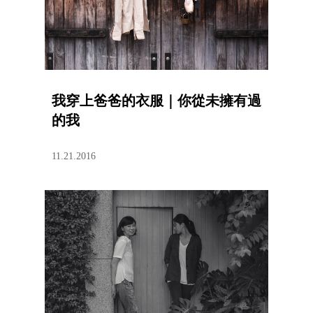
我穿上爸爸的衣服｜你從未擁有過
的我
11.21.2016