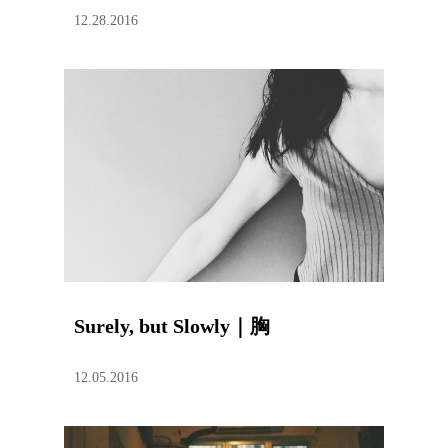
12.28.2016
Surely, but Slowly｜胸
12.05.2016