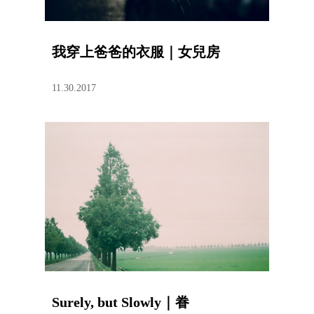
我穿上爸爸的衣服｜女兒房
11.30.2017
Surely, but Slowly｜眷