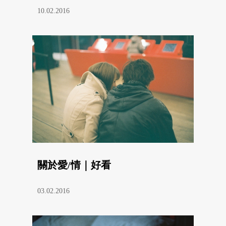
10.02.2016
關於愛/情｜好看
03.02.2016