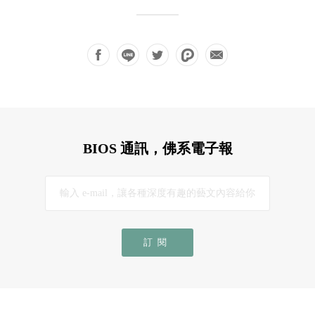
BIOS 通訊，佛系電子報
訂閱