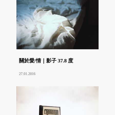
關於愛/情｜影子 37.8 度
27.01.2016