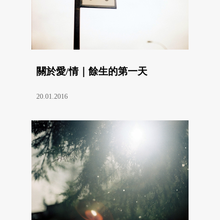
關於愛/情｜餘生的第一天
20.01.2016