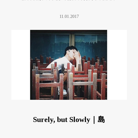
會再見到他了。
11.01.2017
Surely, but Slowly｜島