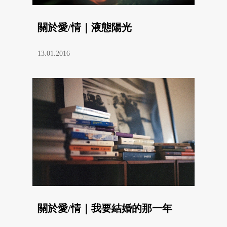
關於愛/情｜液態陽光
13.01.2016
關於愛/情｜我要結婚的那一年