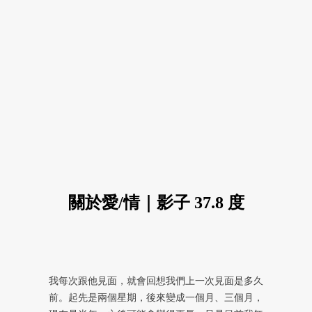
關於愛/情｜影子 37.8 度
我每次跟他見面，就會回想我們上一次見面是多久
前。起先是兩個星期，後來變成一個月、三個月，