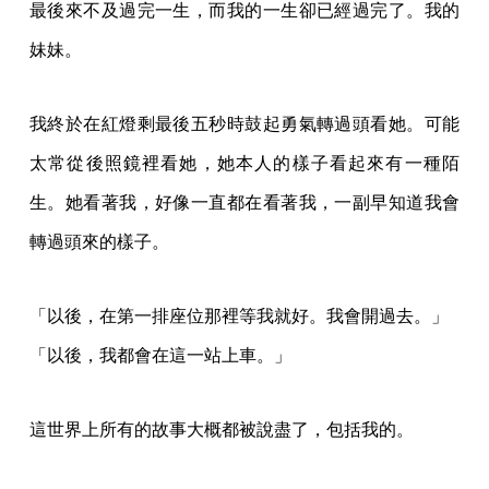
最後來不及過完一生，而我的一生卻已經過完了。我的
妹妹。
我終於在紅燈剩最後五秒時鼓起勇氣轉過頭看她。可能
太常從後照鏡裡看她，她本人的樣子看起來有一種陌
生。她看著我，好像一直都在看著我，一副早知道我會
轉過頭來的樣子。
「以後，在第一排座位那裡等我就好。我會開過去。」
「以後，我都會在這一站上車。」
這世界上所有的故事大概都被說盡了，包括我的。