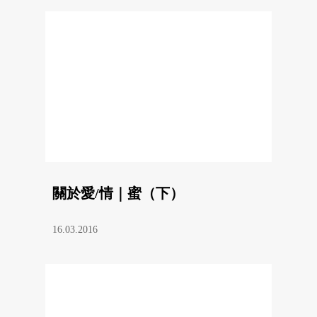
關於愛/情｜蜜（下）
16.03.2016