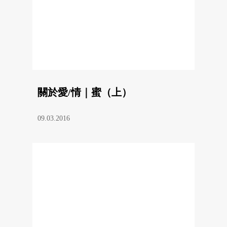
關於愛/情｜蜜（上）
09.03.2016