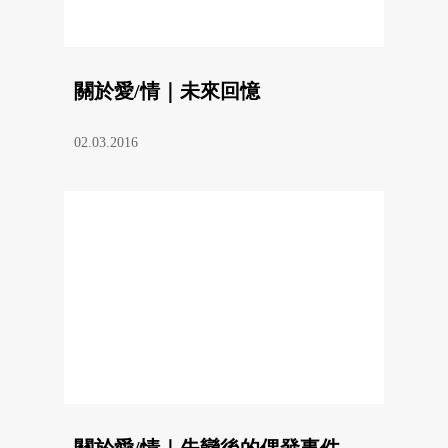
關於愛/情｜未來回憶
02.03.2016