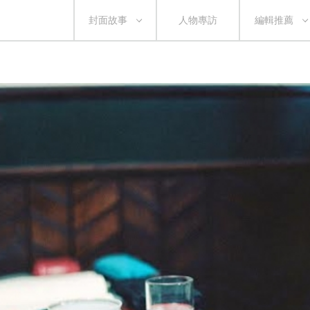
封面故事
人物專訪
編輯推薦