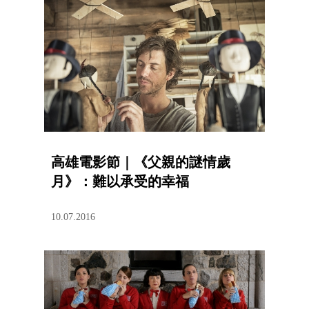
高雄電影節｜《父親的謎情歲
月》：難以承受的幸福
10.07.2016