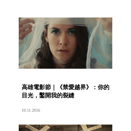
高雄電影節｜《禁愛越界》：你的
目光，鑿開我的裂縫
10.11.2016