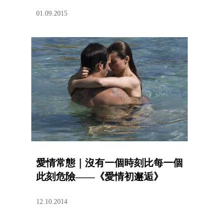
01.09.2015
愛情常態｜沒有一個時刻比每一個
此刻危險——《愛情初邂逅》
12.10.2014