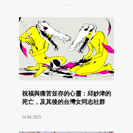
祝福與痛苦並存的心靈：邱妙津的
死亡，及其後的台灣女同志社群
24.06.2025