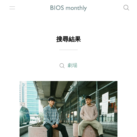
搜尋結果
劇場