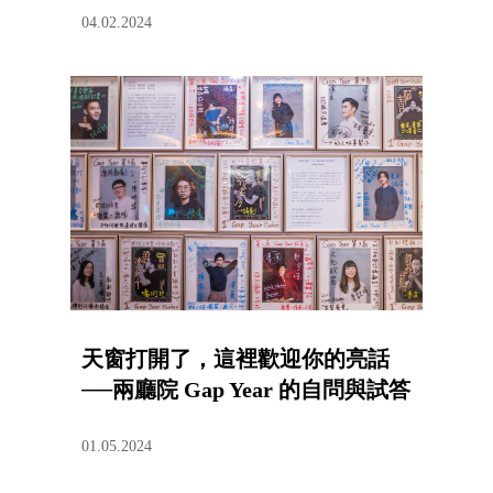
04.02.2024
天窗打開了，這裡歡迎你的亮話
──兩廳院 Gap Year 的自問與試答
01.05.2024