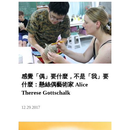
感覺「偶」要什麼，不是「我」要
什麼：懸絲偶藝術家 Alice
Therese Gottschalk
12.29.2017