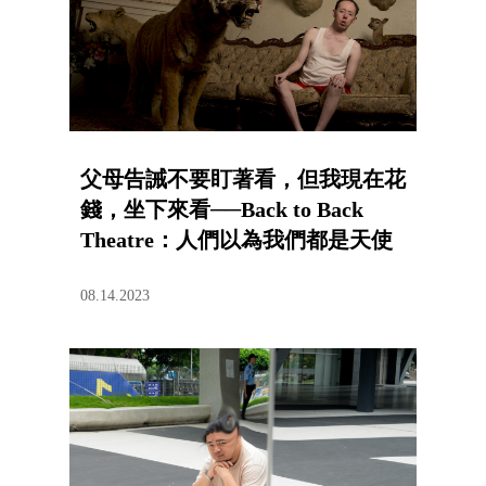
父母告誡不要盯著看，但我現在花
錢，坐下來看──Back to Back
Theatre：人們以為我們都是天使
08.14.2023