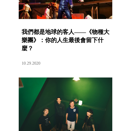
我們都是地球的客人——《物種大
樂團》：你的人生最後會留下什
麼？
10.29.2020