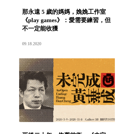
那永遠 5 歲的媽媽，娩娩工作室
《play games》：愛需要練習，但
不一定能收獲
09.18.2020