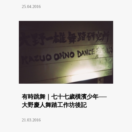
25.04.2016
有時跳舞｜七十七歲橫濱少年──
大野慶人舞踏工作坊後記
21.03.2016