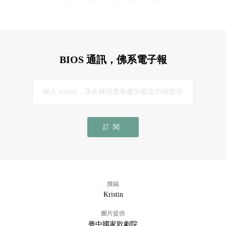
BIOS 通訊，佛系電子報
訂閱
撰稿
Kristin
圖片提供
臺中國家歌劇院