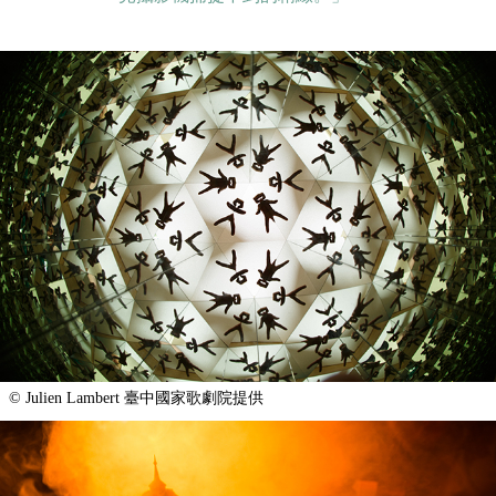
© Julien Lambert 臺中國家歌劇院提供