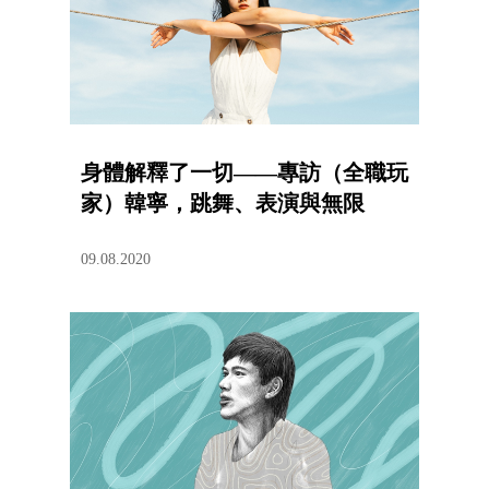
身體解釋了一切——專訪（全職玩
家）韓寧，跳舞、表演與無限
09.08.2020