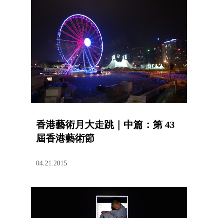
香港藝術月大走跳｜中篇：第 43
屆香港藝術節
04.21.2015