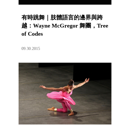
有時跳舞｜肢體語言的邊界與跨
越：Wayne McGregor 舞團，Tree
of Codes
09.30.2015