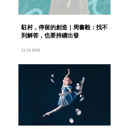
駐村，停留的創造｜周書毅：找不
到解答，也要持續出發
12.24.2018