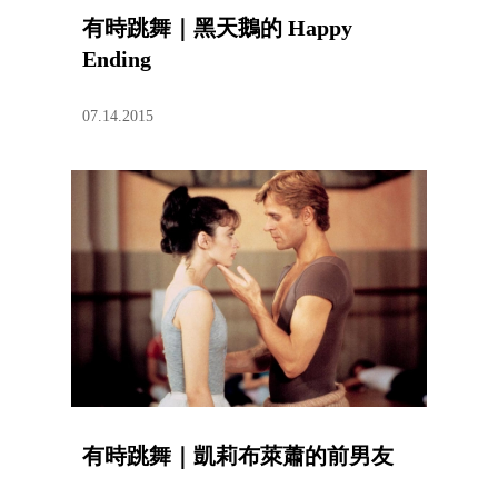
有時跳舞｜黑天鵝的 Happy
Ending
07.14.2015
有時跳舞｜凱莉布萊蕭的前男友