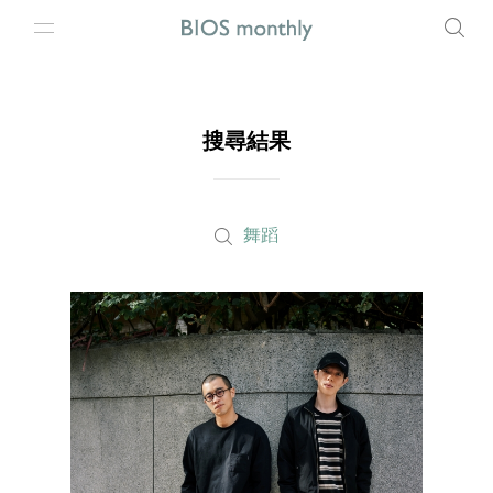
搜尋結果
舞蹈