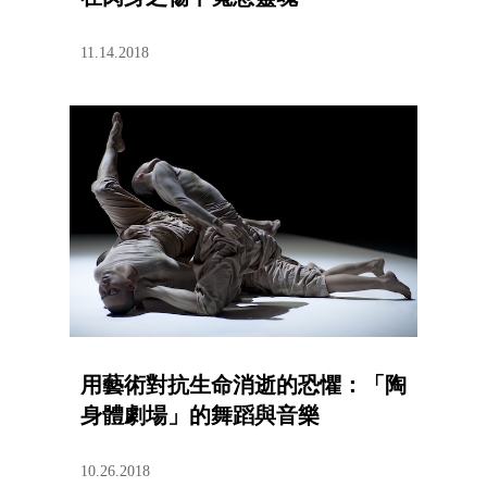
11.14.2018
用藝術對抗生命消逝的恐懼：「陶
身體劇場」的舞蹈與音樂
10.26.2018