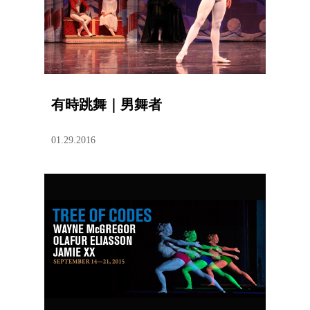
有時跳舞｜男舞者
01.29.2016