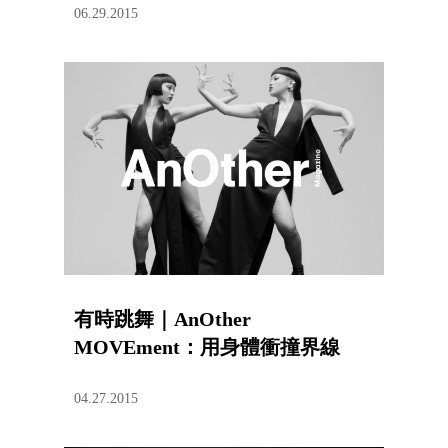
06.29.2015
有時跳舞｜AnOther
MOVEment：用身體衝撞界線
04.27.2015