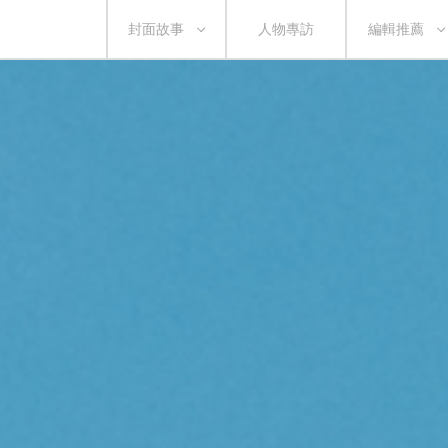
封面故事
人物專訪
編輯推薦