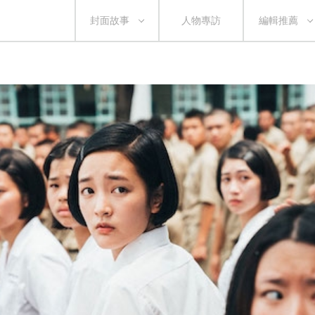
封面故事
人物專訪
編輯推薦