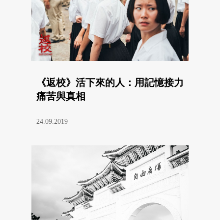
《返校》活下來的人：用記憶接力
痛苦與真相
24.09.2019