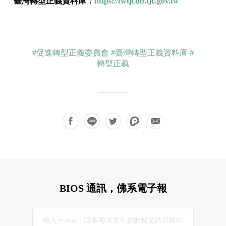
臺灣轉型正義資料庫：
https://twtjcdb.tjc.gov.tw
#促進轉型正義委員會
#臺灣轉型正義資料庫
#
轉型正義
BIOS 通訊，佛系電子報