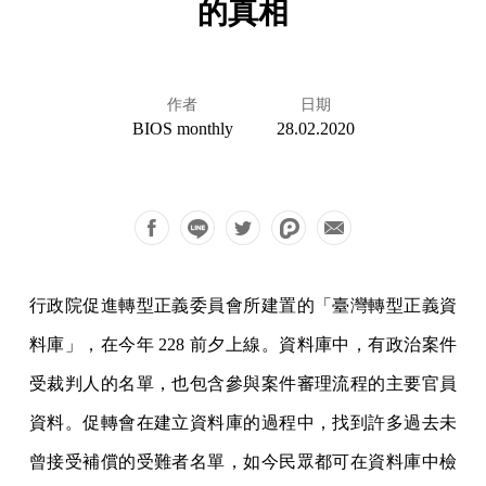
的真相
作者
日期
BIOS monthly
28.02.2020
行政院促進轉型正義委員會所建置的「臺灣轉型正義資
料庫」，在今年 228 前夕上線。資料庫中，有政治案件
受裁判人的名單，也包含參與案件審理流程的主要官員
資料。促轉會在建立資料庫的過程中，找到許多過去未
曾接受補償的受難者名單，如今民眾都可在資料庫中檢