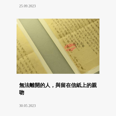
25.09.2023
無法離開的人，與留在信紙上的親
吻
30.05.2023