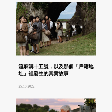
流麻溝十五號，以及那個「戶籍地
址」裡發生的真實故事
25.10.2022