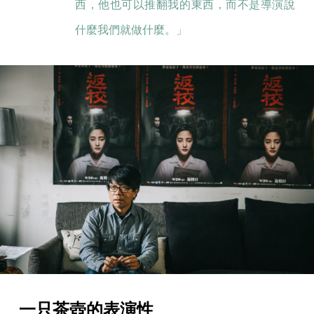
西，他也可以推翻我的東西，而不是導演說
什麼我們就做什麼。」
一只茶壺的表演性