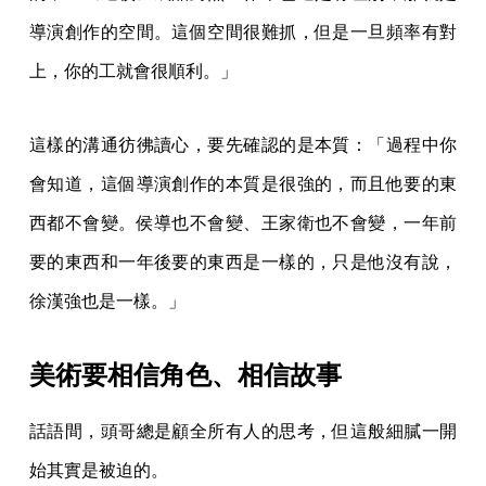
導演創作的空間。這個空間很難抓，但是一旦頻率有對
上，你的工就會很順利。」
這樣的溝通彷彿讀心，要先確認的是本質：「過程中你
會知道，這個導演創作的本質是很強的，而且他要的東
西都不會變。侯導也不會變、王家衛也不會變，一年前
要的東西和一年後要的東西是一樣的，只是他沒有說，
徐漢強也是一樣。」
美術要相信角色、相信故事
話語間，頭哥總是顧全所有人的思考，但這般細膩一開
始其實是被迫的。