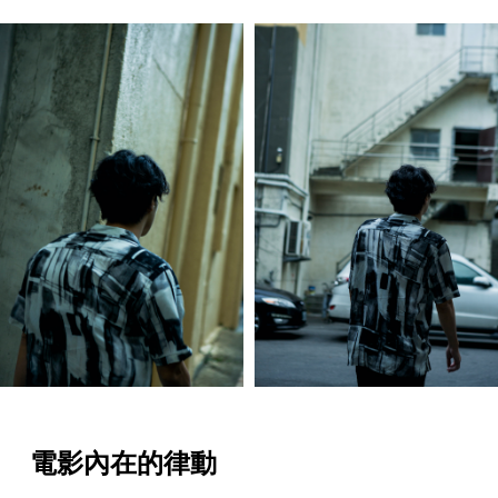
電影內在的律動