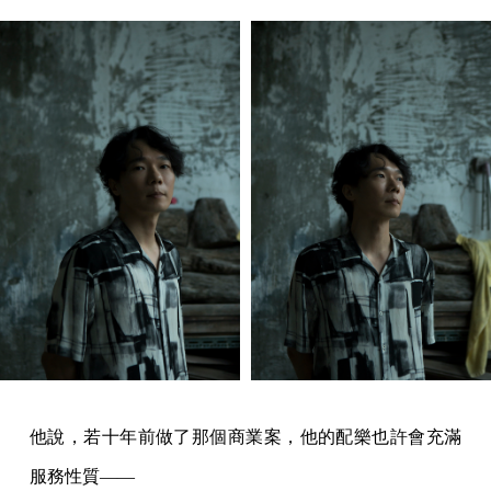
他說，若十年前做了那個商業案，他的配樂也許會充滿
服務性質——