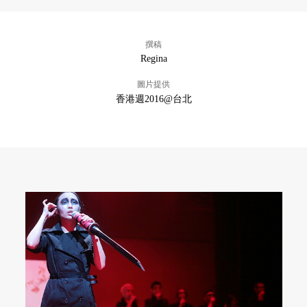
撰稿
Regina
圖片提供
香港週2016@台北