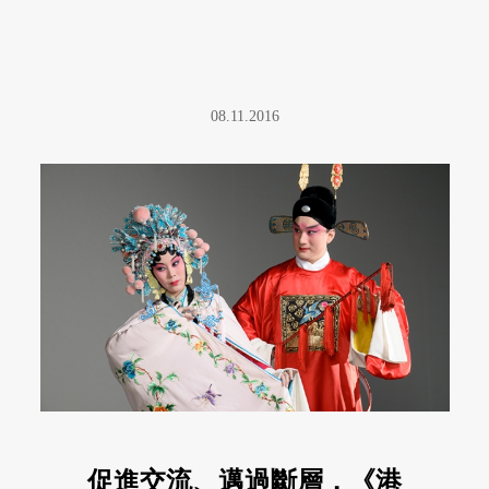
08.11.2016
促進交流、邁過斷層，《港