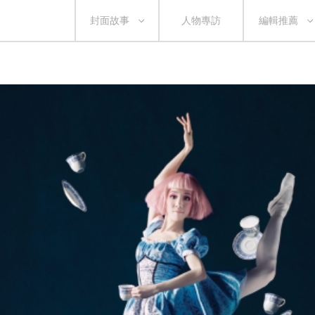
封面故事
人物專訪
編輯推薦