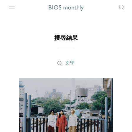
搜尋結果
文學