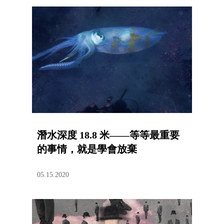
潛水深度 18.8 米——等等最重要
的事情，就是學會放棄
05.15.2020