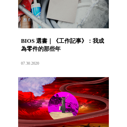
BIOS 選書｜《工作記事》：我成
為零件的那些年
07.30.2020