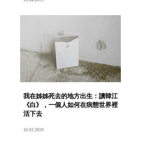
我在姊姊死去的地方出生：讀韓江
《白》，一個人如何在病態世界裡
活下去
10.03.2019