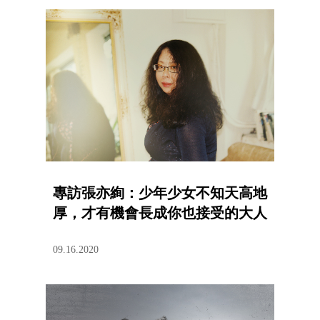
專訪張亦絢：少年少女不知天高地
厚，才有機會長成你也接受的大人
09.16.2020