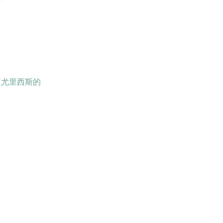
《尤里西斯的