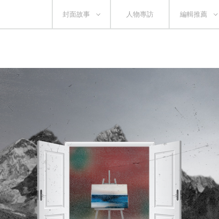
封面故事
人物專訪
編輯推薦