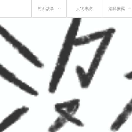
封面故事
人物專訪
編輯推薦