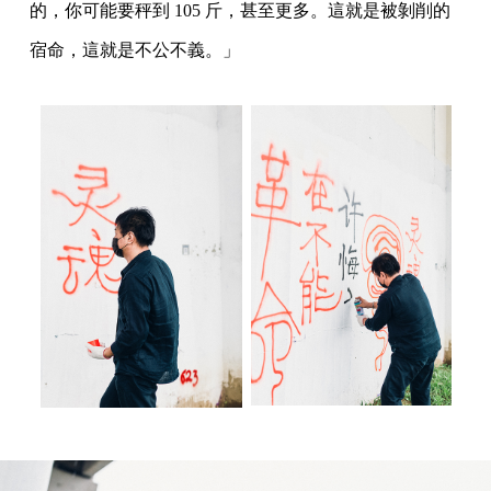
的，你可能要秤到 105 斤，甚至更多。這就是被剝削的
宿命，這就是不公不義。」