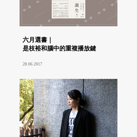
六月選書｜
是枝裕和腦中的重複播放鍵
28.06.2017