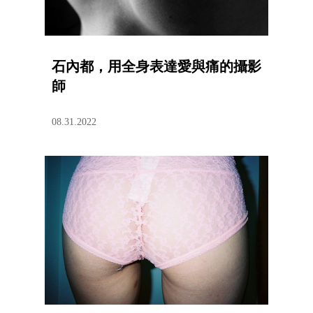
石內都，用全身表達愛與痛的攝影
師
08.31.2022