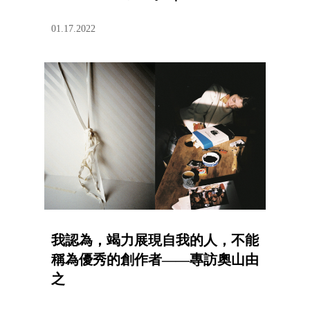
PHOTO
01.17.2022
我認為，竭力展現自我的人，不能
稱為優秀的創作者——專訪奧山由
之