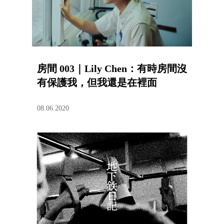
房間 003｜Lily Chen：有時房間沒
有保護我，但我還是在裡面
08.06.2020