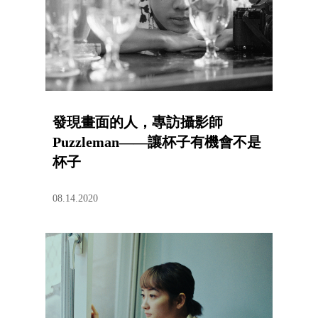
發現畫面的人，專訪攝影師
Puzzleman——讓杯子有機會不是
杯子
08.14.2020