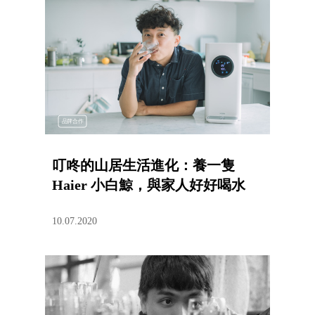
品牌合作
叮咚的山居生活進化：養一隻
Haier 小白鯨，與家人好好喝水
10.07.2020