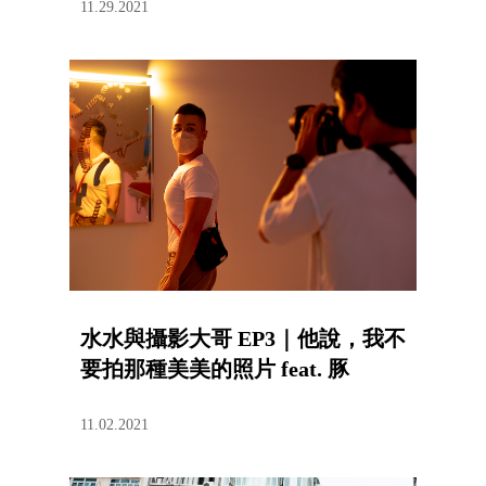
11.29.2021
水水與攝影大哥 EP3｜他說，我不
要拍那種美美的照片 feat. 豚
11.02.2021