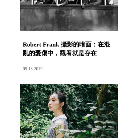
Robert Frank 攝影的暗面：在混
亂的憂傷中，觀看就是存在
09.13.2019