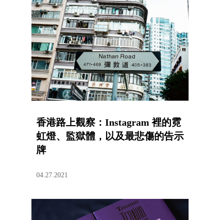
香港路上觀察：Instagram 裡的霓
虹燈、監獄體，以及最悲傷的告示
牌
04.27.2021