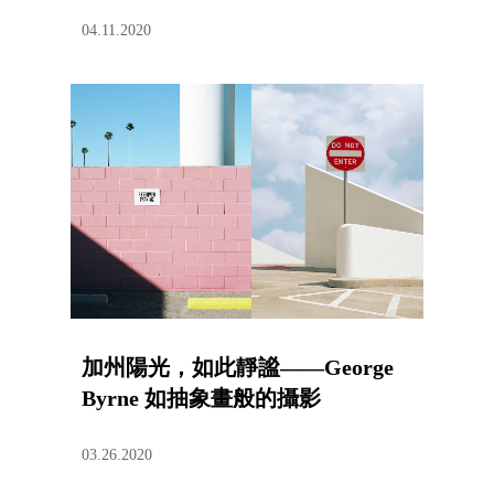
04.11.2020
加州陽光，如此靜謐——George
Byrne 如抽象畫般的攝影
03.26.2020