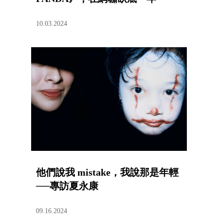
10.03.2024
他們說我 mistake，我說那是年輕
──專訪夏永康
09.16.2024