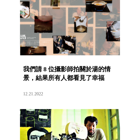
我們請 8 位攝影師拍關於湯的情
景，結果所有人都看見了幸福
12.21.2022