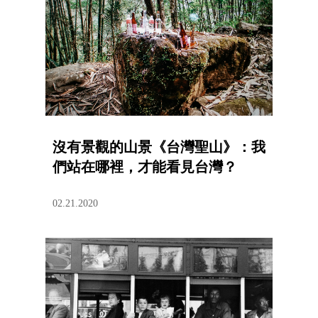
沒有景觀的山景《台灣聖山》：我
們站在哪裡，才能看見台灣？
02.21.2020