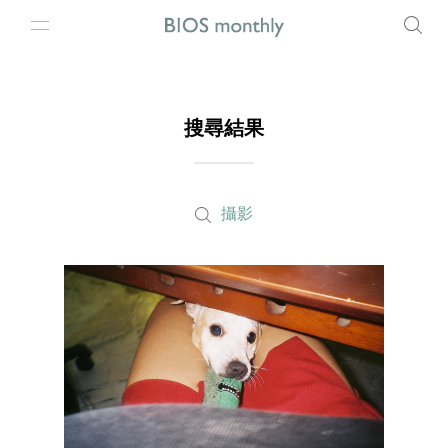
搜尋結果
攝影