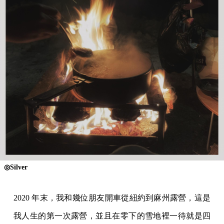
◎Silver
2020 年末，我和幾位朋友開車從紐約到麻州露營，這是
我人生的第一次露營，並且在零下的雪地裡一待就是四