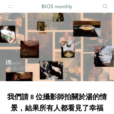
我們請 8 位攝影師拍關於湯的情
景，結果所有人都看見了幸福