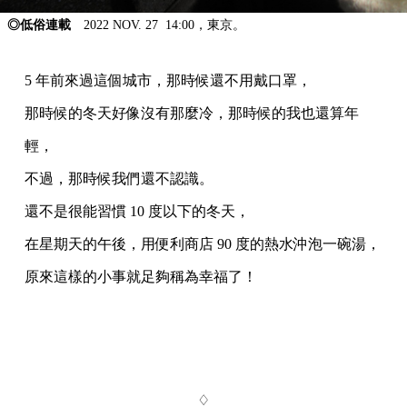
◎低俗連載
2022 NOV. 27 14:00，東京。
5 年前來過這個城市，那時候還不用戴口罩，
那時候的冬天好像沒有那麼冷，那時候的我也還算年
輕，
不過，那時候我們還不認識。
還不是很能習慣 10 度以下的冬天，
在星期天的午後，用便利商店 90 度的熱水沖泡一碗湯，
原來這樣的小事就足夠稱為幸福了！
♢