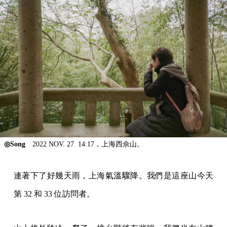
◎Song
2022 NOV. 27 14:17，上海西佘山。
連著下了好幾天雨，上海氣溫驟降。我們是這座山今天
第 32 和 33 位訪問者。